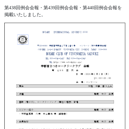
第438回例会会報・第439回例会会報・第440回例会会報を
掲載いたしました。