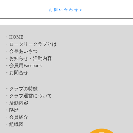
お問い合わせ＞
・HOME
・ロータリークラブとは
・会長あいさつ
・お知らせ・活動内容
・会員用Facebook
・お問合せ
・クラブの特徴
・クラブ運営について
・活動内容
・略歴
・会員紹介
・組織図